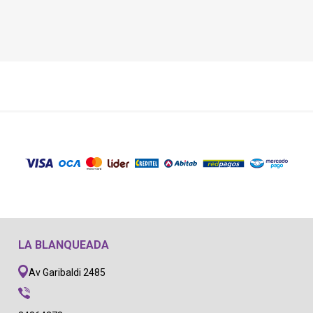
LA BLANQUEADA
Av Garibaldi 2485