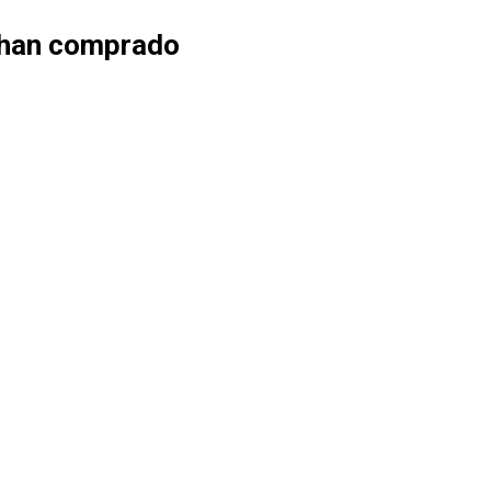
 han comprado