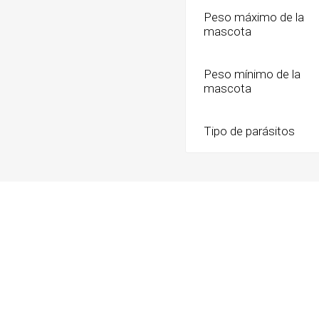
Peso máximo de la
mascota
Peso mínimo de la
mascota
Tipo de parásitos