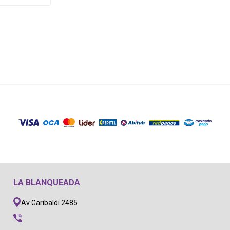
LA BLANQUEADA
Av Garibaldi 2485