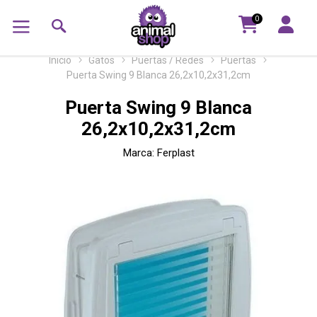
0
Inicio
Gatos
Puertas / Redes
Puertas
Puerta Swing 9 Blanca 26,2x10,2x31,2cm
Puerta Swing 9 Blanca
26,2x10,2x31,2cm
Marca:
Ferplast