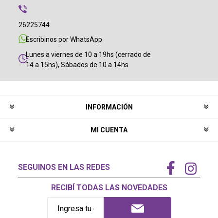
26225744
Escribinos por WhatsApp
Lunes a viernes de 10 a 19hs (cerrado de
14 a 15hs), Sábados de 10 a 14hs
INFORMACIÓN
MI CUENTA
SEGUINOS EN LAS REDES
RECIBÍ TODAS LAS NOVEDADES