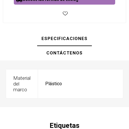
ESPECIFICACIONES
CONTÁCTENOS
Material
del
Plástico
marco
Etiquetas