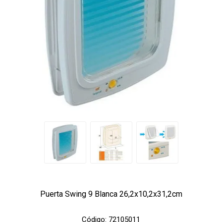
Puerta Swing 9 Blanca 26,2x10,2x31,2cm
Código:
72105011