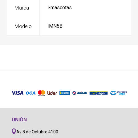
Marca
i-mascotas
Modelo
IMN5B
UNIÓN
Av 8 de Octubre 4100