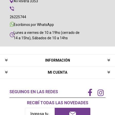
Av Rivera 3353
26225744
Escribinos por WhatsApp
Lunes a viernes de 10 a 19hs (cerrado de
14 a 15hs), Sábados de 10 a 14hs
INFORMACIÓN
MI CUENTA
SEGUINOS EN LAS REDES
RECIBÍ TODAS LAS NOVEDADES