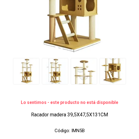
Lo sentimos - este producto no está disponible
Racador madera 39,5X47,5X131CM
Código:
IMN5B