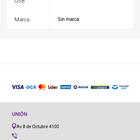
USB
Marca
Sin marca
UNIÓN
Av 8 de Octubre 4100