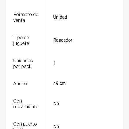
Formato de
Unidad
venta
Tipo de
Rascador
juguete
Unidades
1
por pack
Ancho
49 cm
Con
No
movimiento
Con puerto
No