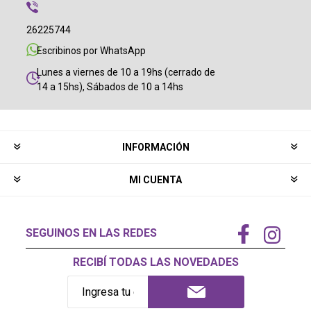
26225744
Escribinos por WhatsApp
Lunes a viernes de 10 a 19hs (cerrado de
14 a 15hs), Sábados de 10 a 14hs
INFORMACIÓN
MI CUENTA
SEGUINOS EN LAS REDES
RECIBÍ TODAS LAS NOVEDADES