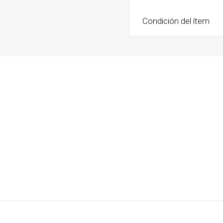
Condición del ítem