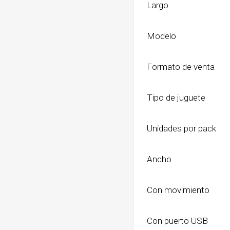
Largo
Modelo
Formato de venta
Tipo de juguete
Unidades por pack
Ancho
Con movimiento
Con puerto USB