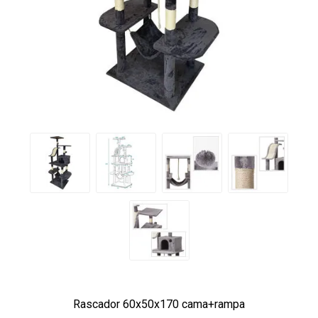
Rascador 60x50x170 cama+rampa