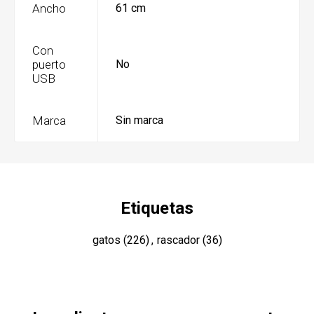
Ancho
61 cm
Con
puerto
No
USB
Marca
Sin marca
Etiquetas
gatos
(226)
,
rascador
(36)