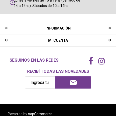
Lunes a viernes de 10 a 19hs (cerrado de
14 a 15hs), Sábados de 10 a 14hs
INFORMACIÓN
MI CUENTA
SEGUINOS EN LAS REDES
RECIBÍ TODAS LAS NOVEDADES
Powered by
nopCommerce