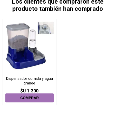
Los clientes que compraron este
producto también han comprado
Dispensador comida y agua
grande
$U 1.300