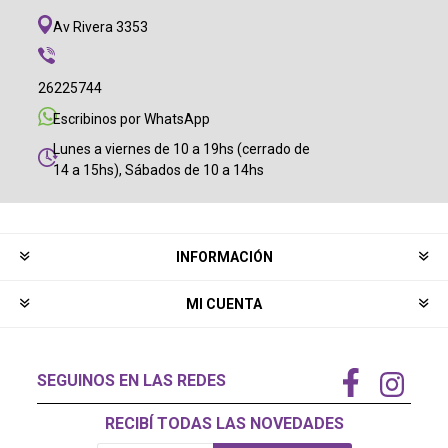
Av Rivera 3353
26225744
Escribinos por WhatsApp
Lunes a viernes de 10 a 19hs (cerrado de
14 a 15hs), Sábados de 10 a 14hs
INFORMACIÓN
MI CUENTA
SEGUINOS EN LAS REDES
RECIBÍ TODAS LAS NOVEDADES