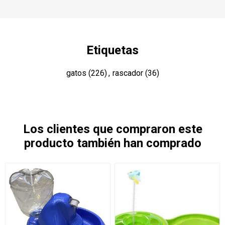
Etiquetas
gatos
(226)
,
rascador
(36)
Los clientes que compraron este
producto también han comprado