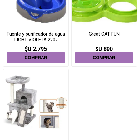
Fuente y purificador de agua
Great CAT FUN
LIGHT VIOLETA 220v
$U 2.795
$U 890