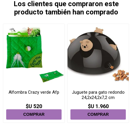
Los clientes que compraron este
producto también han comprado
Alfombra Crazy verde Afp
Juguete para gato redondo
24,2x24,2x7,2 cm
$U 520
$U 1.960