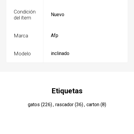
Condición
Nuevo
del ítem
Marca
Afp
Modelo
inclinado
Etiquetas
gatos
(226)
,
rascador
(36)
,
carton
(8)