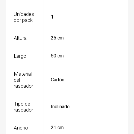
Unidades
1
por pack
Altura
25 cm
Largo
50 cm
Material
del
Cartón
rascador
Tipo de
Inclinado
rascador
Ancho
21 cm