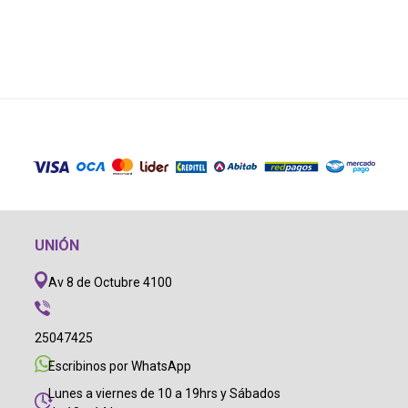
UNIÓN
Av 8 de Octubre 4100
25047425
Escribinos por WhatsApp
Lunes a viernes de 10 a 19hrs y Sábados