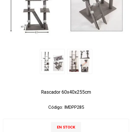
Rascador 60x40x255cm
Código:
IMDPP285
EN STOCK