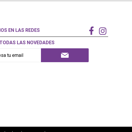
NOS EN LAS REDES
Í TODAS LAS NOVEDADES