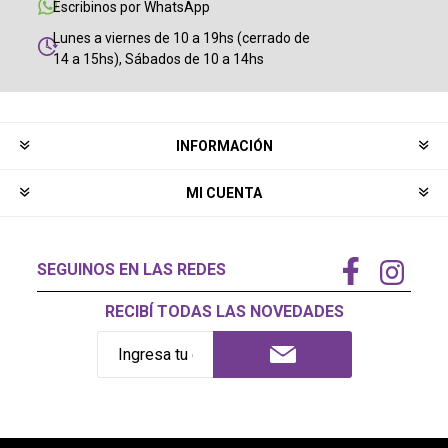
Escribinos por WhatsApp
Lunes a viernes de 10 a 19hs (cerrado de
14 a 15hs), Sábados de 10 a 14hs
INFORMACIÓN
MI CUENTA
SEGUINOS EN LAS REDES
RECIBÍ TODAS LAS NOVEDADES