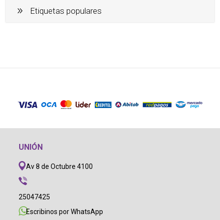
Etiquetas populares
UNIÓN
Av 8 de Octubre 4100
25047425
Escribinos por WhatsApp