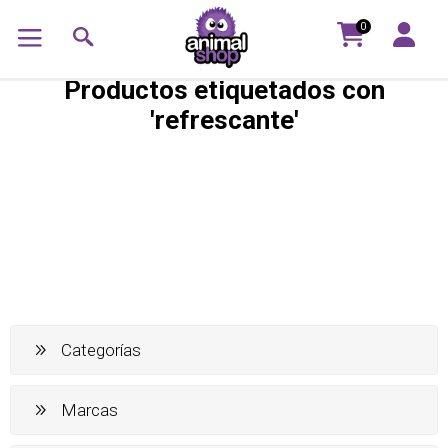
0
Productos etiquetados con
'refrescante'
Categorías
Marcas