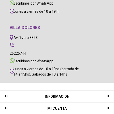
Escribinos por WhatsApp
Lunes a viernes de 10 a 19 h
VILLA DOLORES
Av Rivera 3353
26225744
Escribinos por WhatsApp
Lunes a viernes de 10 a 19hs (cerrado de
14 a 15hs), Sábados de 10 a 14hs
INFORMACIÓN
MI CUENTA