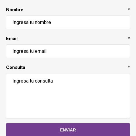
Nombre
*
Email
*
Consulta
*