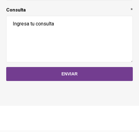
Consulta
*