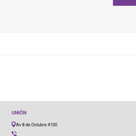
UNIÓN
Av 8 de Octubre 4100