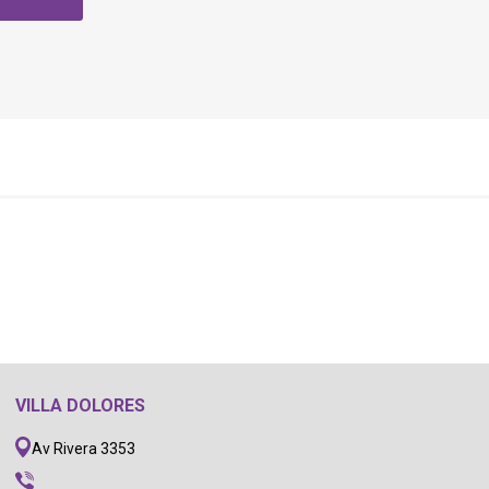
VILLA DOLORES
Av Rivera 3353