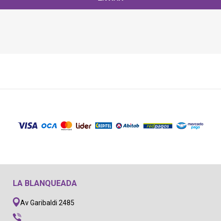
LA BLANQUEADA
Av Garibaldi 2485