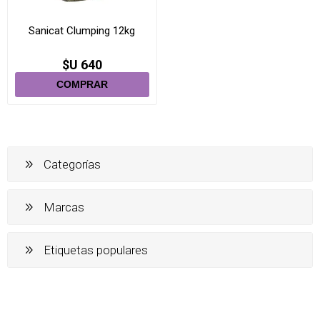
Sanicat Clumping 12kg
$U 640
Categorías
Marcas
Etiquetas populares