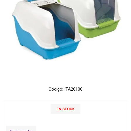
Código:
ITA20100
EN STOCK