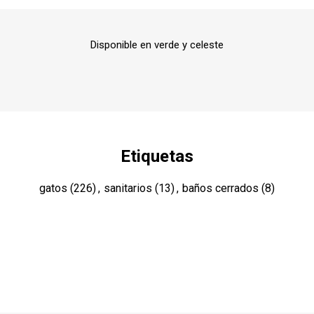
Disponible en verde y celeste
Etiquetas
gatos
(226)
,
sanitarios
(13)
,
baños cerrados
(8)