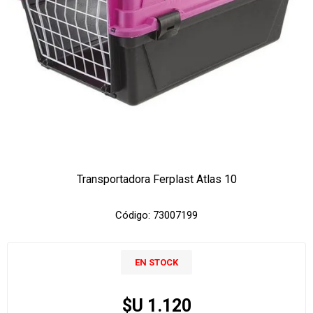
Transportadora Ferplast Atlas 10
Código:
73007199
EN STOCK
$U 1.120