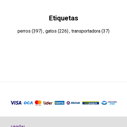
Etiquetas
perros
(397)
,
gatos
(226)
,
transportadora
(37)