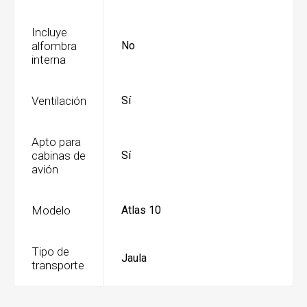
Incluye
alfombra
No
interna
Ventilación
Sí
Apto para
cabinas de
Sí
avión
Modelo
Atlas 10
Tipo de
Jaula
transporte