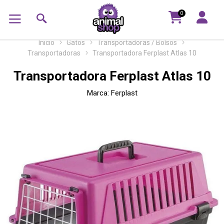
0
Inicio
Gatos
Transportadoras / Bolsos
Transportadoras
Transportadora Ferplast Atlas 10
Transportadora Ferplast Atlas 10
Marca:
Ferplast