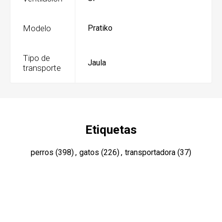
Modelo
Pratiko
Tipo de
Jaula
transporte
Etiquetas
perros
(398)
,
gatos
(226)
,
transportadora
(37)