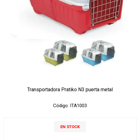
Transportadora Pratiko N3 puerta metal
Código:
ITA1003
EN STOCK