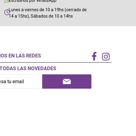
Escribinos por WhatsApp
Lunes a viernes de 10 a 19hs (cerrado de
14 a 15hs), Sábados de 10 a 14hs
NOS EN LAS REDES
Í TODAS LAS NOVEDADES