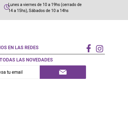
Lunes a viernes de 10 a 19hs (cerrado de
14 a 15hs), Sábados de 10 a 14hs
NOS EN LAS REDES
Í TODAS LAS NOVEDADES