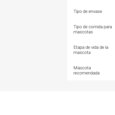
Tipo de envase
Tipo de comida para
mascotas
Etapa de vida de la
mascota
Mascota
recomendada