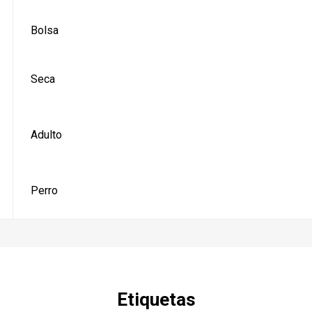
Bolsa
Seca
Adulto
Perro
Etiquetas