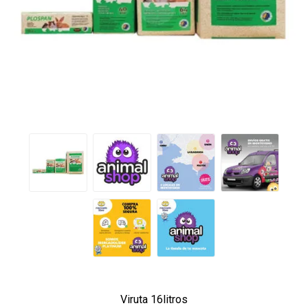
Viruta 16litros