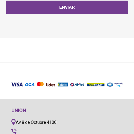
UNIÓN
Av 8 de Octubre 4100