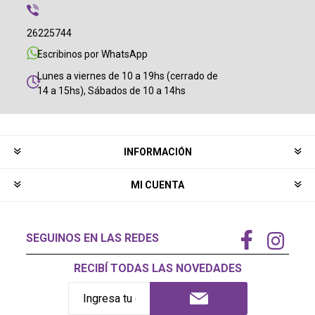
26225744
Escribinos por WhatsApp
Lunes a viernes de 10 a 19hs (cerrado de
14 a 15hs), Sábados de 10 a 14hs
INFORMACIÓN
MI CUENTA
SEGUINOS EN LAS REDES
RECIBÍ TODAS LAS NOVEDADES