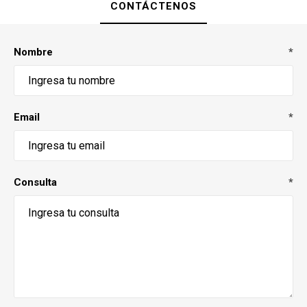
CONTÁCTENOS
Nombre
*
Email
*
Consulta
*