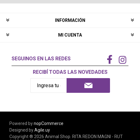
INFORMACIÓN
MI CUENTA
SEGUINOS EN LAS REDES
RECIBÍ TODAS LAS NOVEDADES
Powered by
nopCommerce
Designed by
Agile.uy
Copyright ® 2026 Animal Shop. RITA REDON MAGNI - RUT