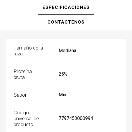
ESPECIFICACIONES
CONTÁCTENOS
Tamaño de la
Mediana
raza
Proteína
25%
bruta
Sabor
Mix
Código
universal de
7797453000994
producto