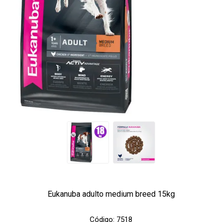
Eukanuba adulto medium breed 15kg
Código:
7518