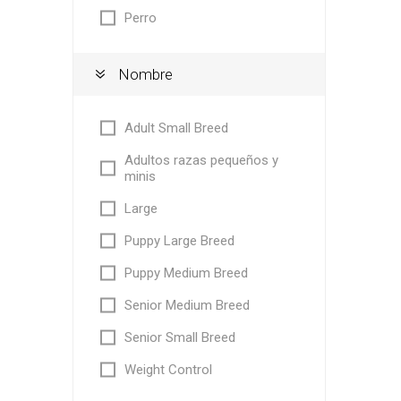
Perro
Nombre
Adult Small Breed
Adultos razas pequeños y
minis
Large
Puppy Large Breed
Puppy Medium Breed
Senior Medium Breed
Senior Small Breed
Weight Control