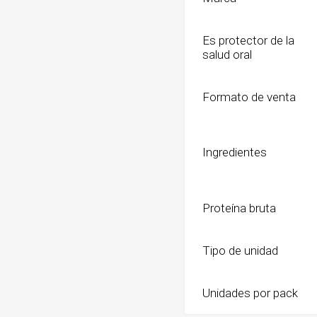
Es protector de la
salud oral
Formato de venta
Ingredientes
Proteína bruta
Tipo de unidad
Unidades por pack