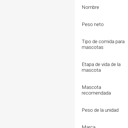
Nombre
Peso neto
Tipo de comida para
mascotas
Etapa de vida de la
mascota
Mascota
recomendada
Peso de la unidad
Marca