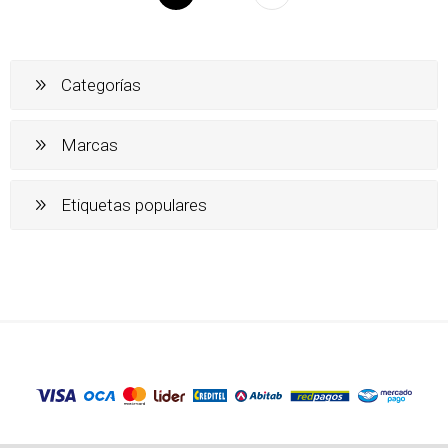
Categorías
Marcas
Etiquetas populares