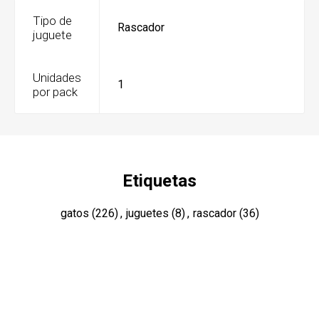
Tipo de
Rascador
juguete
Unidades
1
por pack
Etiquetas
gatos
(226)
,
juguetes
(8)
,
rascador
(36)