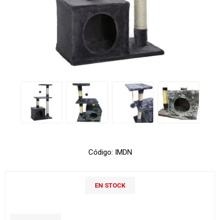
Código:
IMDN
EN STOCK