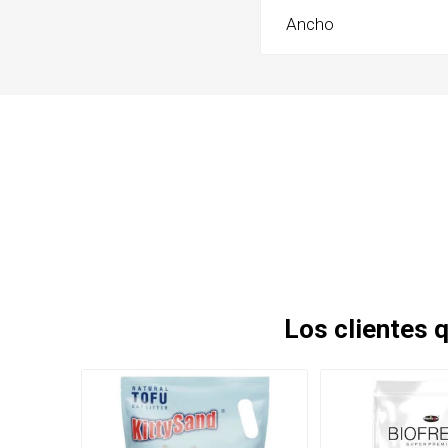
Ancho
Los clientes