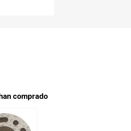
 han comprado