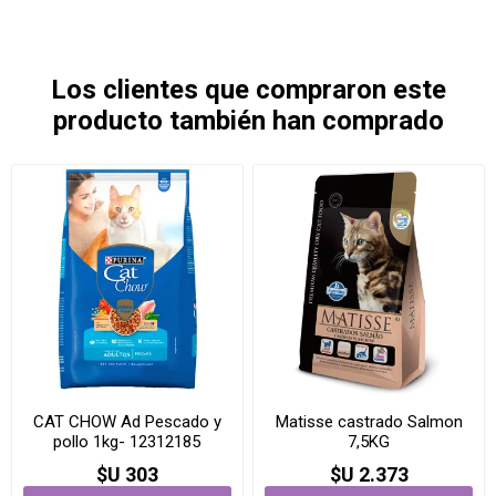
Los clientes que compraron este
producto también han comprado
CAT CHOW Ad Pescado y
Matisse castrado Salmon
pollo 1kg- 12312185
7,5KG
$U 303
$U 2.373