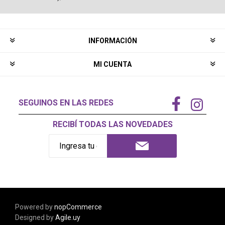
INFORMACIÓN
MI CUENTA
SEGUINOS EN LAS REDES
RECIBÍ TODAS LAS NOVEDADES
Powered by
nopCommerce
Designed by
Agile.uy