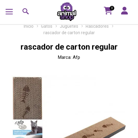
0
Inicio
Gatos
Juguetes
Rascadores
rascador de carton regular
rascador de carton regular
Marca:
Afp